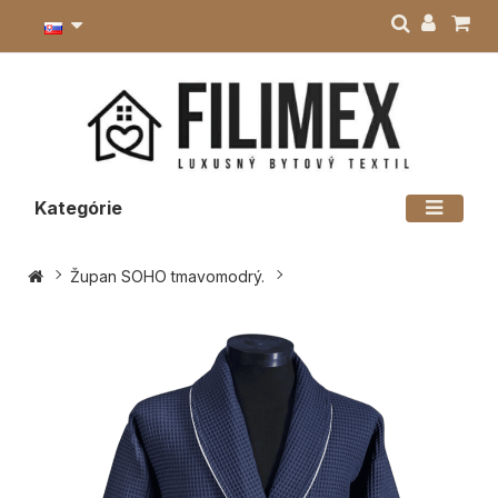
Kategórie
Župan SOHO tmavomodrý.