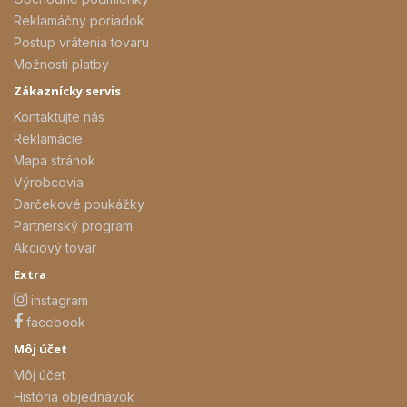
Reklamáčny poriadok
Postup vrátenia tovaru
Možnosti platby
Zákaznícky servis
Kontaktujte nás
Reklamácie
Mapa stránok
Výrobcovia
Darčekové poukážky
Partnerský program
Akciový tovar
Extra
instagram
facebook
Môj účet
Môj účet
História objednávok