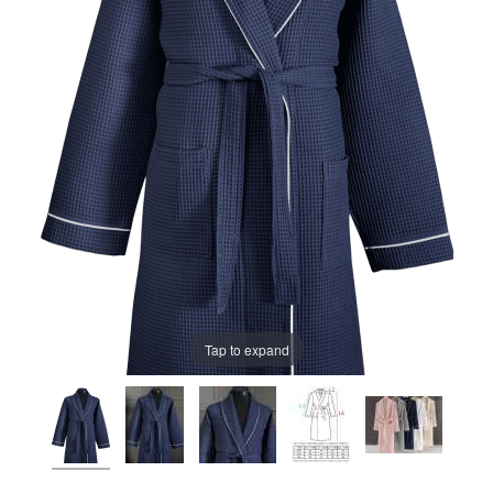
Tap to expand